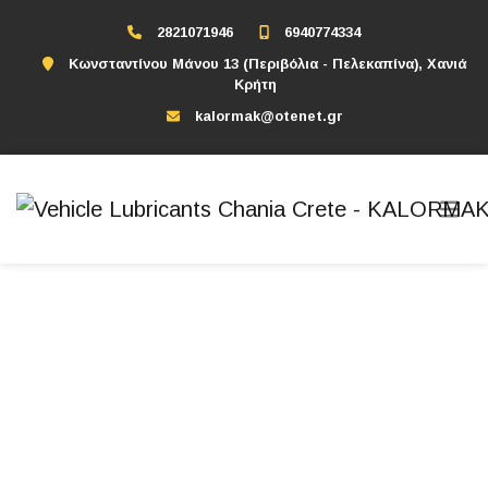
2821071946
6940774334
Κωνσταντίνου Μάνου 13 (Περιβόλια - Πελεκαπίνα), Χανιά
Κρήτη
kalormak@otenet.gr