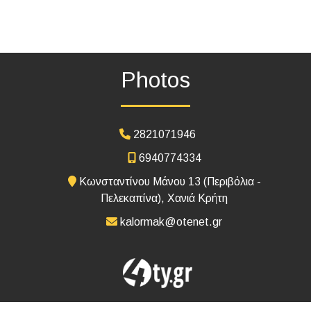
Photos
2821071946
6940774334
Κωνσταντίνου Μάνου 13 (Περιβόλια -
Πελεκαπίνα), Χανιά Κρήτη
kalormak@otenet.gr